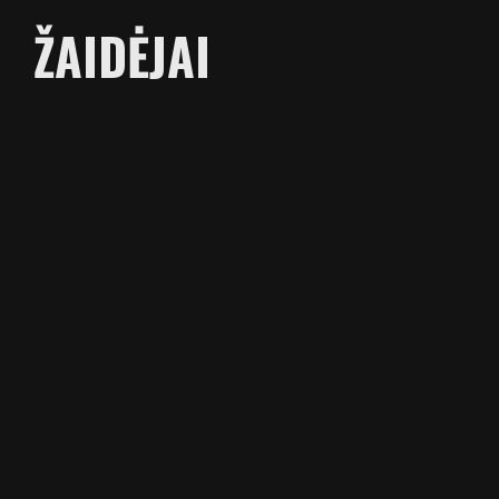
ŽAIDĖJAI