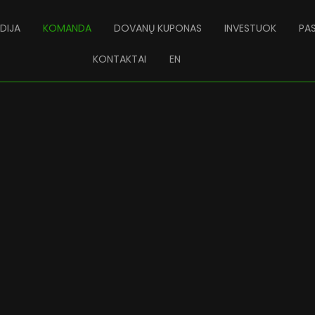
DIJA
KOMANDA
DOVANŲ KUPONAS
INVESTUOK
PA
KONTAKTAI
EN