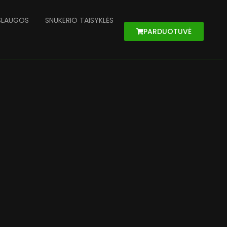
SLAUGOS
SNUKERIO TAISYKLĖS
PARDUOTUVĖ