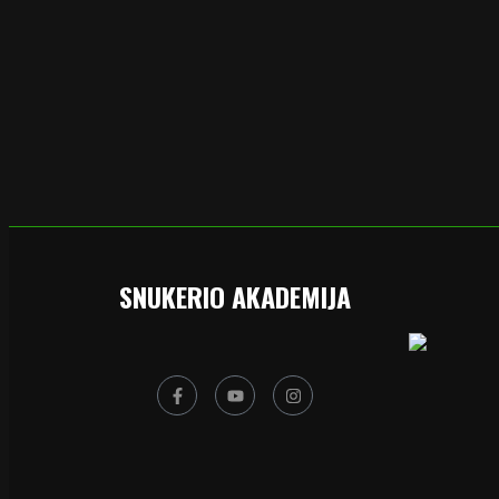
SNUKERIO AKADEMIJA