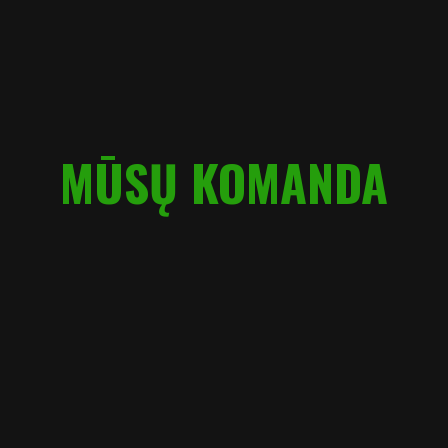
MŪSŲ KOMANDA